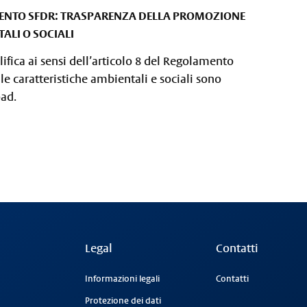
AMENTO SFDR: TRASPARENZA DELLA PROMOZIONE
ALI O SOCIALI
lifica ai sensi dell’articolo 8 del Regolamento
lle caratteristiche ambientali e sociali sono
oad.
Legal
Contatti
Informazioni legali
Contatti
Protezione dei dati