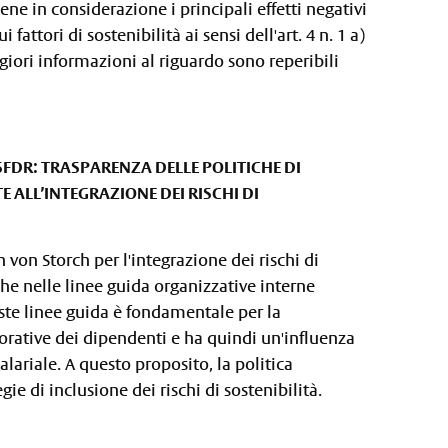
ene in considerazione i principali effetti negativi
fattori di sostenibilità ai sensi dell'art. 4 n. 1 a)
giori informazioni al riguardo sono reperibili
FDR: TRASPARENZA DELLE POLITICHE DI
ALL’INTEGRAZIONE DEI RISCHI DI
 von Storch per l'integrazione dei rischi di
he nelle linee guida organizzative interne
este linee guida è fondamentale per la
vorative dei dipendenti e ha quindi un'influenza
salariale. A questo proposito, la politica
egie di inclusione dei rischi di sostenibilità.