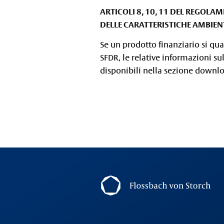
ARTICOLI 8, 10, 11 DEL REGOL
DELLE CARATTERISTICHE AMBIENT
Se un prodotto finanziario si qua
SFDR, le relative informazioni su
disponibili nella sezione downl