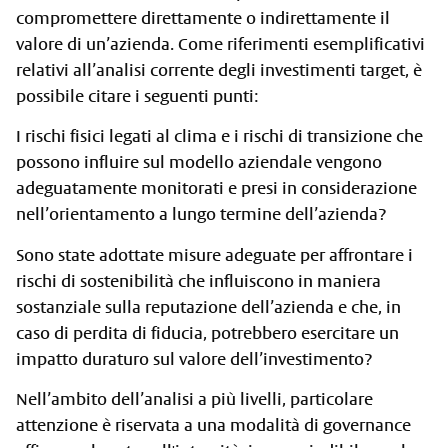
compromettere direttamente o indirettamente il
valore di un’azienda. Come riferimenti esemplificativi
relativi all’analisi corrente degli investimenti target, è
possibile citare i seguenti punti:
I rischi fisici legati al clima e i rischi di transizione che
possono influire sul modello aziendale vengono
adeguatamente monitorati e presi in considerazione
nell’orientamento a lungo termine dell’azienda?
Sono state adottate misure adeguate per affrontare i
rischi di sostenibilità che influiscono in maniera
sostanziale sulla reputazione dell’azienda e che, in
caso di perdita di fiducia, potrebbero esercitare un
impatto duraturo sul valore dell’investimento?
Nell’ambito dell’analisi a più livelli, particolare
attenzione è riservata a una modalità di governance