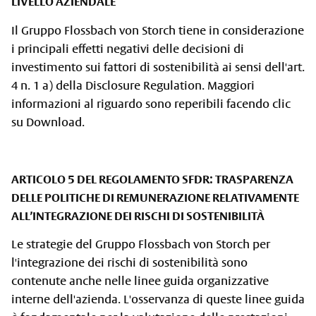
LIVELLO AZIENDALE
Il Gruppo Flossbach von Storch tiene in considerazione
i principali effetti negativi delle decisioni di
investimento sui fattori di sostenibilità ai sensi dell'art.
4 n. 1 a) della Disclosure Regulation. Maggiori
informazioni al riguardo sono reperibili facendo clic
su Download.
ARTICOLO 5 DEL REGOLAMENTO SFDR: TRASPARENZA
DELLE POLITICHE DI REMUNERAZIONE RELATIVAMENTE
ALL’INTEGRAZIONE DEI RISCHI DI SOSTENIBILITÀ
Le strategie del Gruppo Flossbach von Storch per
l'integrazione dei rischi di sostenibilità sono
contenute anche nelle linee guida organizzative
interne dell'azienda. L'osservanza di queste linee guida