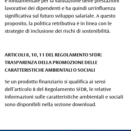
è fondamentale per la valutazione delle prestazioni
lavorative dei dipendenti e ha quindi un'influenza
significativa sul futuro sviluppo salariale. A questo
proposito, la politica retributiva è in linea con le
strategie di inclusione dei rischi di sostenibilità.
ARTICOLI 8, 10, 11 DEL REGOLAMENTO SFDR:
TRASPARENZA DELLA PROMOZIONE DELLE
CARATTERISTICHE AMBIENTALI O SOCIALI
Se un prodotto finanziario si qualifica ai sensi
dell’articolo 8 del Regolamento SFDR, le relative
informazioni sulle caratteristiche ambientali e sociali
sono disponibili nella sezione download.