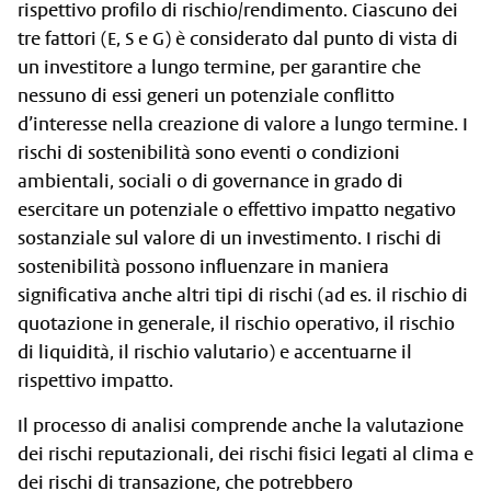
rispettivo profilo di rischio/rendimento. Ciascuno dei
tre fattori (E, S e G) è considerato dal punto di vista di
un investitore a lungo termine, per garantire che
nessuno di essi generi un potenziale conflitto
d’interesse nella creazione di valore a lungo termine. I
rischi di sostenibilità sono eventi o condizioni
ambientali, sociali o di governance in grado di
esercitare un potenziale o effettivo impatto negativo
sostanziale sul valore di un investimento. I rischi di
sostenibilità possono influenzare in maniera
significativa anche altri tipi di rischi (ad es. il rischio di
quotazione in generale, il rischio operativo, il rischio
di liquidità, il rischio valutario) e accentuarne il
rispettivo impatto.
Il processo di analisi comprende anche la valutazione
dei rischi reputazionali, dei rischi fisici legati al clima e
dei rischi di transazione, che potrebbero