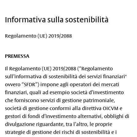
Informativa sulla sostenibilità
Regolamento (UE) 2019/2088
PREMESSA
Il Regolamento (UE) 2019/2088 (“Regolamento
sull’informativa di sostenibilità dei servizi finanziari"
ovvero “SFDR”) impone agli operatori dei mercati
finanziari, quali ad esempio società d’investimento
che forniscono servizi di gestione patrimoniale,
società di gestione conformi alla direttiva OICVM e
gestori di fondi d’investimento alternativi, obblighi di
divulgazione riguardante, tra l’altro, le proprie
strategie di gestione dei rischi di sostenibilità e i