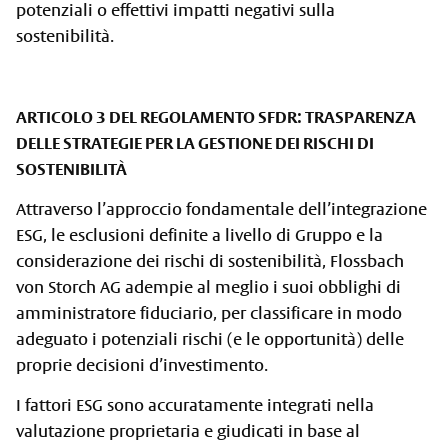
potenziali o effettivi impatti negativi sulla
sostenibilità.
ARTICOLO 3 DEL REGOLAMENTO SFDR: TRASPARENZA
DELLE STRATEGIE PER LA GESTIONE DEI RISCHI DI
SOSTENIBILITÀ
Attraverso l’approccio fondamentale dell’integrazione
ESG, le esclusioni definite a livello di Gruppo e la
considerazione dei rischi di sostenibilità, Flossbach
von Storch AG adempie al meglio i suoi obblighi di
amministratore fiduciario, per classificare in modo
adeguato i potenziali rischi (e le opportunità) delle
proprie decisioni d’investimento.
I fattori ESG sono accuratamente integrati nella
valutazione proprietaria e giudicati in base al