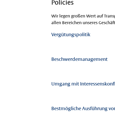
Policies
Wir legen großen Wert auf Transp
allen Bereichen unseres Geschäft
Vergütungspolitik
Beschwerdemanagement
Umgang mit Interessenskonfl
Bestmögliche Ausführung von