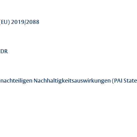
 (EU) 2019/2088
FDR
 nachteiligen Nachhaltigkeitsauswirkungen (PAI Sta