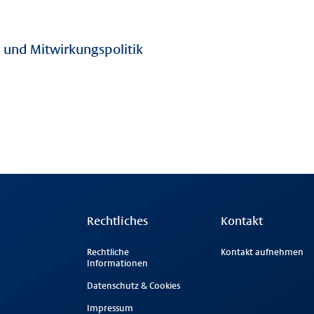
und Mitwirkungspolitik
Rechtliches
Kontakt
Rechtliche
Kontakt aufnehmen
Informationen
Datenschutz & Cookies
Impressum