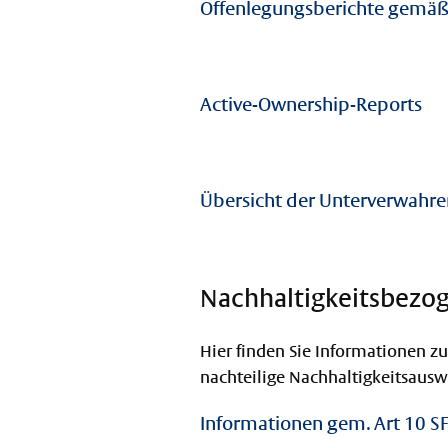
Offenlegungsberichte gemäß
Active-Ownership-Reports
Übersicht der Unterverwahre
Nachhaltigkeitsbezo
Hier finden Sie Informationen zu
nachteilige Nachhaltigkeitsausw
Informationen gem. Art 10 S