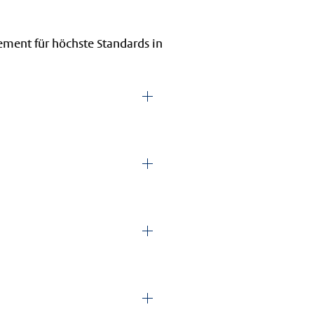
ement für höchste Standards in