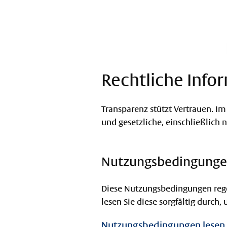
Rechtliche Info
Transparenz stützt Vertrauen. 
und gesetzliche, einschließlich
Nutzungsbedingung
Diese Nutzungsbedingungen regel
lesen Sie diese sorgfältig durch,
Nutzungsbedingungen lesen