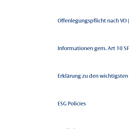
Offenlegungspflicht nach VO
Informationen gem. Art 10 S
Erklärung zu den wichtigsten
ESG Policies