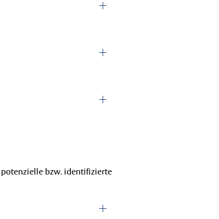
otenzielle bzw. identifizierte