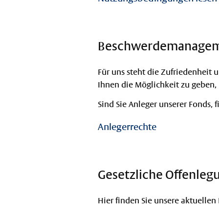
Beschwerdemanage
Für uns steht die Zufriedenheit u
Ihnen die Möglichkeit zu geben, 
Sind Sie Anleger unserer Fonds,
Anlegerrechte
Gesetzliche Offenleg
Hier finden Sie unsere aktuellen