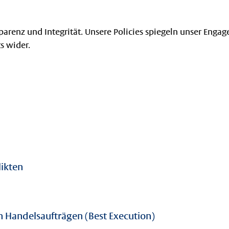
arenz und Integrität. Unsere Policies spiegeln unser Engag
s wider.
ikten
 Handelsaufträgen (Best Execution)