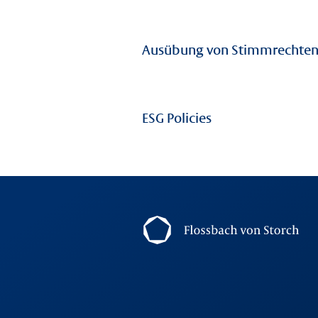
Ausübung von Stimmrechten 
ESG Policies