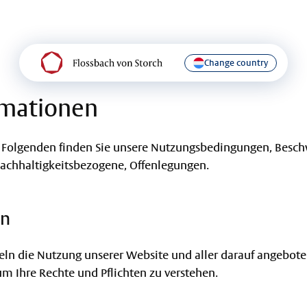
Change country
rmationen
Im Folgenden finden Sie unsere Nutzungsbedingungen, Bes
 nachhaltigkeitsbezogene, Offenlegungen.
en
n die Nutzung unserer Website und aller darauf angeboten
 um Ihre Rechte und Pflichten zu verstehen.