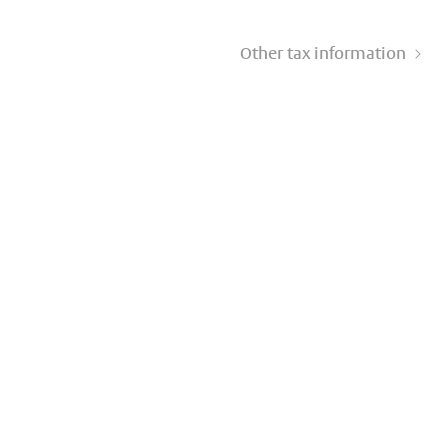
Other tax information